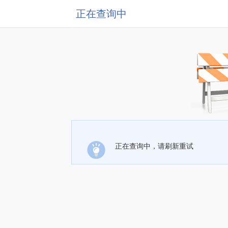
正在查询中
正在查询中，请刷新重试