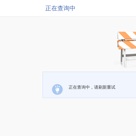
正在查询中
正在查询中，请刷新重试