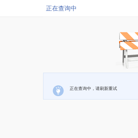
正在查询中
正在查询中，请刷新重试