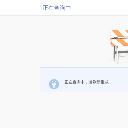
正在查询中
正在查询中，请刷新重试