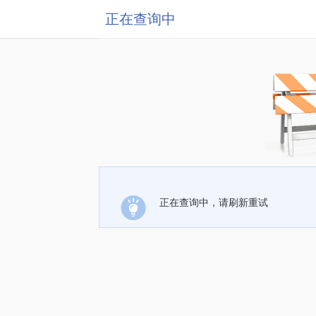
正在查询中
正在查询中，请刷新重试