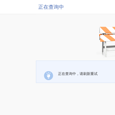
正在查询中
正在查询中，请刷新重试